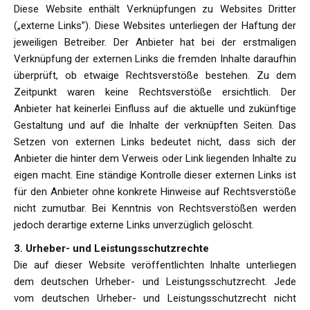
Diese Website enthält Verknüpfungen zu Websites Dritter
(„externe Links”). Diese Websites unterliegen der Haftung der
jeweiligen Betreiber. Der Anbieter hat bei der erstmaligen
Verknüpfung der externen Links die fremden Inhalte daraufhin
überprüft, ob etwaige Rechtsverstöße bestehen. Zu dem
Zeitpunkt waren keine Rechtsverstöße ersichtlich. Der
Anbieter hat keinerlei Einfluss auf die aktuelle und zukünftige
Gestaltung und auf die Inhalte der verknüpften Seiten. Das
Setzen von externen Links bedeutet nicht, dass sich der
Anbieter die hinter dem Verweis oder Link liegenden Inhalte zu
eigen macht. Eine ständige Kontrolle dieser externen Links ist
für den Anbieter ohne konkrete Hinweise auf Rechtsverstöße
nicht zumutbar. Bei Kenntnis von Rechtsverstößen werden
jedoch derartige externe Links unverzüglich gelöscht.
3. Urheber- und Leistungsschutzrechte
Die auf dieser Website veröffentlichten Inhalte unterliegen
dem deutschen Urheber- und Leistungsschutzrecht. Jede
vom deutschen Urheber- und Leistungsschutzrecht nicht