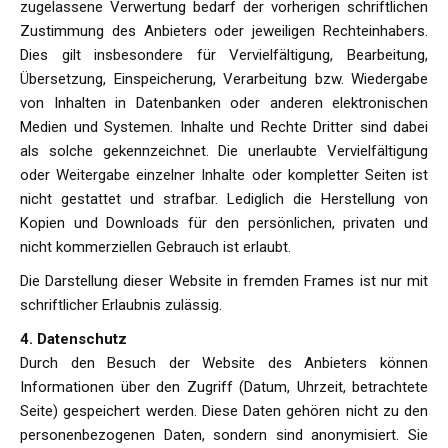
zugelassene Verwertung bedarf der vorherigen schriftlichen
Zustimmung des Anbieters oder jeweiligen Rechteinhabers.
Dies gilt insbesondere für Vervielfältigung, Bearbeitung,
Übersetzung, Einspeicherung, Verarbeitung bzw. Wiedergabe
von Inhalten in Datenbanken oder anderen elektronischen
Medien und Systemen. Inhalte und Rechte Dritter sind dabei
als solche gekennzeichnet. Die unerlaubte Vervielfältigung
oder Weitergabe einzelner Inhalte oder kompletter Seiten ist
nicht gestattet und strafbar. Lediglich die Herstellung von
Kopien und Downloads für den persönlichen, privaten und
nicht kommerziellen Gebrauch ist erlaubt.
Die Darstellung dieser Website in fremden Frames ist nur mit
schriftlicher Erlaubnis zulässig.
4. Datenschutz
Durch den Besuch der Website des Anbieters können
Informationen über den Zugriff (Datum, Uhrzeit, betrachtete
Seite) gespeichert werden. Diese Daten gehören nicht zu den
personenbezogenen Daten, sondern sind anonymisiert. Sie