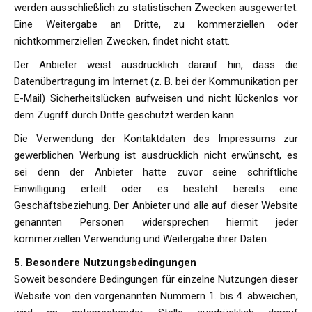
werden ausschließlich zu statistischen Zwecken ausgewertet.
Eine Weitergabe an Dritte, zu kommerziellen oder
nichtkommerziellen Zwecken, findet nicht statt.
Der Anbieter weist ausdrücklich darauf hin, dass die
Datenübertragung im Internet (z. B. bei der Kommunikation per
E-Mail) Sicherheitslücken aufweisen und nicht lückenlos vor
dem Zugriff durch Dritte geschützt werden kann.
Die Verwendung der Kontaktdaten des Impressums zur
gewerblichen Werbung ist ausdrücklich nicht erwünscht, es
sei denn der Anbieter hatte zuvor seine schriftliche
Einwilligung erteilt oder es besteht bereits eine
Geschäftsbeziehung. Der Anbieter und alle auf dieser Website
genannten Personen widersprechen hiermit jeder
kommerziellen Verwendung und Weitergabe ihrer Daten.
5. Besondere Nutzungsbedingungen
Soweit besondere Bedingungen für einzelne Nutzungen dieser
Website von den vorgenannten Nummern 1. bis 4. abweichen,