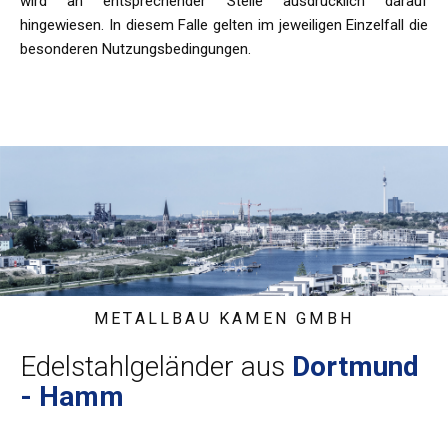
wird an entsprechender Stelle ausdrücklich darauf
hingewiesen. In diesem Falle gelten im jeweiligen Einzelfall die
besonderen Nutzungsbedingungen.
METALLBAU KAMEN GMBH
Edelstahlgeländer aus
Dortmund
- Hamm