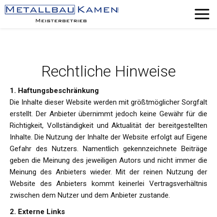
Menu
Rechtliche Hinweise
1. Haftungsbeschränkung
Die Inhalte dieser Website werden mit größtmöglicher Sorgfalt
erstellt. Der Anbieter übernimmt jedoch keine Gewähr für die
Richtigkeit, Vollständigkeit und Aktualität der bereitgestellten
Inhalte. Die Nutzung der Inhalte der Website erfolgt auf Eigene
Gefahr des Nutzers. Namentlich gekennzeichnete Beiträge
geben die Meinung des jeweiligen Autors und nicht immer die
Meinung des Anbieters wieder. Mit der reinen Nutzung der
Website des Anbieters kommt keinerlei Vertragsverhältnis
zwischen dem Nutzer und dem Anbieter zustande.
2. Externe Links