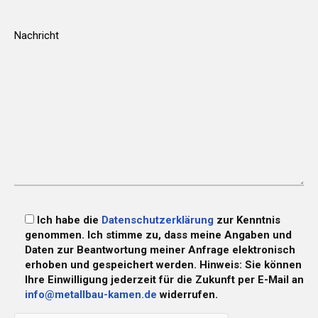
leer.
Ich habe die
Datenschutzerklärung
zur Kenntnis
genommen. Ich stimme zu, dass meine Angaben und
Daten zur Beantwortung meiner Anfrage elektronisch
erhoben und gespeichert werden. Hinweis: Sie können
Ihre Einwilligung jederzeit für die Zukunft per E-Mail an
info@metallbau-kamen.de
widerrufen.